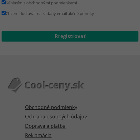
Súhlasím s obchodnými podmienkami
Chcem dostávať na zadaný email akčné ponuky
Obchodné podmienky
Ochrana osobných údajov
Doprava a platba
Reklamácia