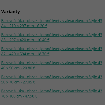
Varianty
Barevná lúka - obraz - Jemné kvety v akvarelovom štýle 43
A4 – 210 × 297 mm - 6.20 €
Barevná lúka - obraz - Jemné kvety v akvarelovom štýle 43
A3 – 297 × 420 mm - 10.40 €
Barevná lúka - obraz - Jemné kvety v akvarelovom štýle 43
A2 – 420 × 594 mm - 18.70 €
Barevná lúka - obraz - Jemné kvety v akvarelovom štýle 43
40 x 50 cm - 20.80 €
Barevná lúka - obraz - Jemné kvety v akvarelovom štýle 43
50 x 70 cm - 27.05 €
Barevná lúka - obraz - Jemné kvety v akvarelovom štýle 43
70 x 100 cm - 47.90 €