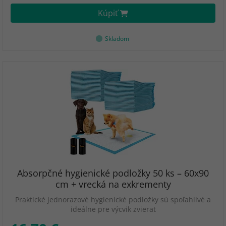
Kúpiť
Skladom
Absorpčné hygienické podložky 50 ks – 60x90
cm + vrecká na exkrementy
Praktické jednorazové hygienické podložky sú spoľahlivé a
ideálne pre výcvik zvierat