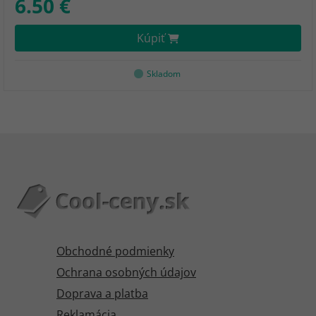
6.50 €
Kúpiť
Skladom
Obchodné podmienky
Ochrana osobných údajov
Doprava a platba
Reklamácia