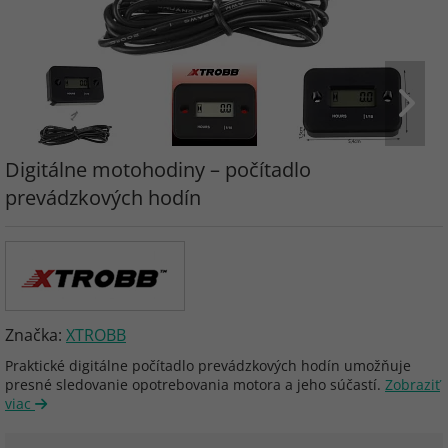
Digitálne motohodiny – počítadlo
prevádzkových hodín
Značka:
XTROBB
Praktické digitálne počítadlo prevádzkových hodín umožňuje
presné sledovanie opotrebovania motora a jeho súčastí.
Zobraziť
viac