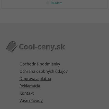
Skladom
Obchodné podmienky
Ochrana osobných údajov
Doprava a platba
Reklamácia
Kontakt
Vaše návody