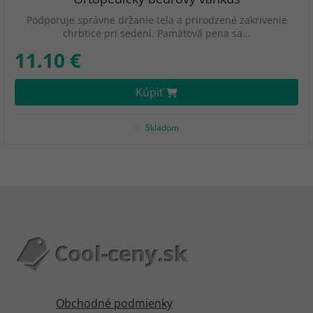
Podporuje správne držanie tela a prirodzené zakrivenie
chrbtice pri sedení. Pamäťová pena sa…
11.10 €
Kúpiť
Skladom
Obchodné podmienky