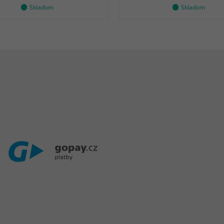
Skladom
Skladom