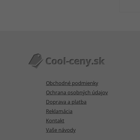
Obchodné podmienky
Ochrana osobných údajov
Doprava a platba
Reklamácia
Kontakt
Vaše návody