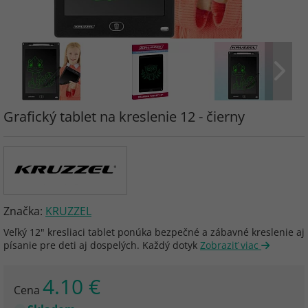
Grafický tablet na kreslenie 12 - čierny
Značka:
KRUZZEL
Veľký 12" kresliaci tablet ponúka bezpečné a zábavné kreslenie aj
písanie pre deti aj dospelých. Každý dotyk
Zobraziť viac
4.10 €
Cena