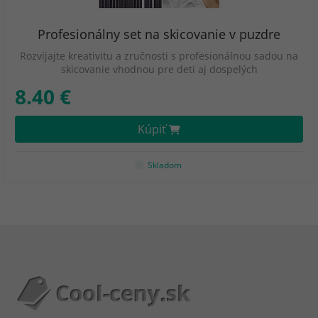
Profesionálny set na skicovanie v puzdre
Rozvíjajte kreativitu a zručnosti s profesionálnou sadou na
skicovanie vhodnou pre deti aj dospelých
8.40 €
Kúpiť
Skladom