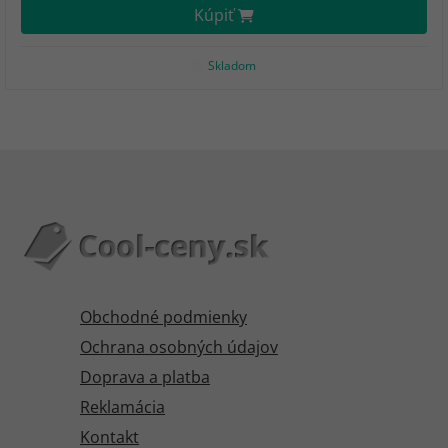
Kúpiť
Skladom
Obchodné podmienky
Ochrana osobných údajov
Doprava a platba
Reklamácia
Kontakt