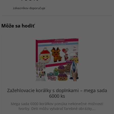
zákazníkov doporučuje
Môže sa hodiť
Zažehlovacie korálky s doplnkami – mega sada
6000 ks
Mega sada 6000 korálkov ponúka nekonečné možnosti
tvorby. Deti môžu vytvárať farebné obrázky,…