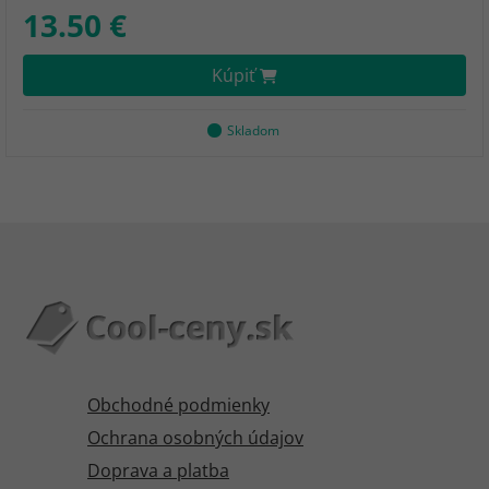
13.50 €
Kúpiť
Skladom
Obchodné podmienky
Ochrana osobných údajov
Doprava a platba