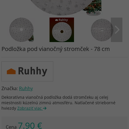
Podložka pod vianočný stromček - 78 cm
Značka:
Ruhhy
Dekoratívna vianočná podložka dodá stromčeku aj celej
miestnosti kúzelnú zimnú atmosféru. Natlačené strieborné
hviezdy
Zobraziť viac
7.90 €
Cena