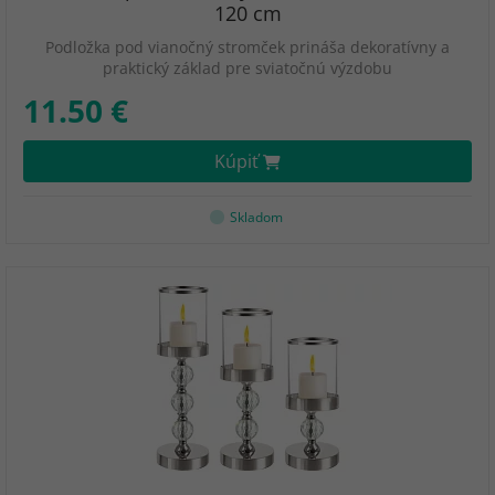
120 cm
Podložka pod vianočný stromček prináša dekoratívny a
praktický základ pre sviatočnú výzdobu
11.50 €
Kúpiť
Skladom