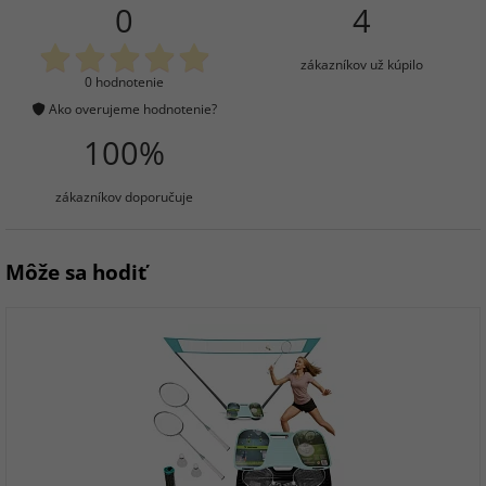
0
4
zákazníkov už kúpilo
0 hodnotenie
Ako overujeme hodnotenie?
100%
zákazníkov doporučuje
Môže sa hodiť