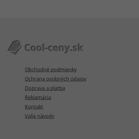
Obchodné podmienky
Ochrana osobných údajov
Doprava a platba
Reklamácia
Kontakt
Vaše návody