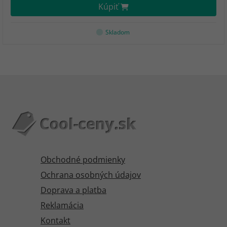
Kúpiť
Skladom
Obchodné podmienky
Ochrana osobných údajov
Doprava a platba
Reklamácia
Kontakt