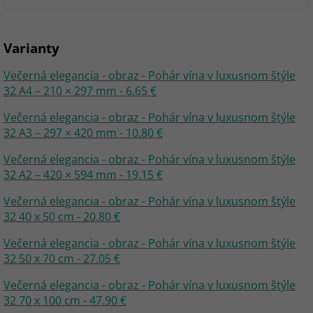
Varianty
Večerná elegancia - obraz - Pohár vína v luxusnom štýle
32 A4 – 210 × 297 mm - 6.65 €
Večerná elegancia - obraz - Pohár vína v luxusnom štýle
32 A3 – 297 × 420 mm - 10.80 €
Večerná elegancia - obraz - Pohár vína v luxusnom štýle
32 A2 – 420 × 594 mm - 19.15 €
Večerná elegancia - obraz - Pohár vína v luxusnom štýle
32 40 x 50 cm - 20.80 €
Večerná elegancia - obraz - Pohár vína v luxusnom štýle
32 50 x 70 cm - 27.05 €
Večerná elegancia - obraz - Pohár vína v luxusnom štýle
32 70 x 100 cm - 47.90 €