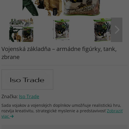
Vojenská základňa – armádne figúrky, tank,
zbrane
Značka:
Iso Trade
Sada vojakov a vojenských doplnkov umožňuje realistickú hru,
rozvíja kreativitu, strategické myslenie a predstavivosť
Zobraziť
viac