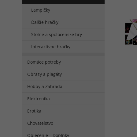
Lampičky
Ďalšie hračky
Stolné a spoločenské hry
Interaktívne hračky
Domáce potreby
Obrazy a plagáty
Hobby a Záhrada
Elektronika
Erotika
Chovateľstvo
Oblečenie – Doplnky