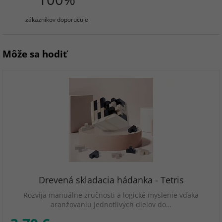
zákazníkov doporučuje
Môže sa hodiť
Drevená skladacia hádanka - Tetris
Rozvíja manuálne zručnosti a logické myslenie vďaka
aranžovaniu jednotlivých dielov do…