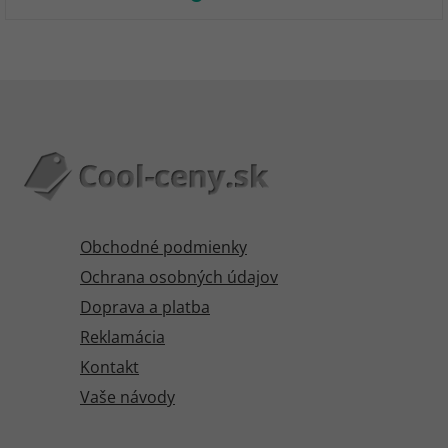
Obchodné podmienky
Ochrana osobných údajov
Doprava a platba
Reklamácia
Kontakt
Vaše návody