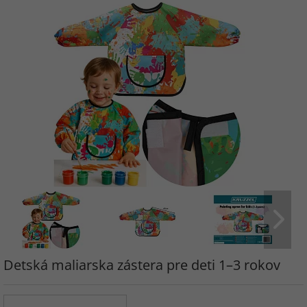
Detská maliarska zástera pre deti 1–3 rokov