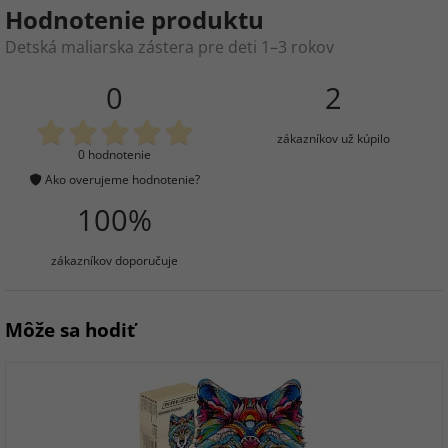
Hodnotenie produktu
Detská maliarska zástera pre deti 1–3 rokov
0
2
zákazníkov už kúpilo
0 hodnotenie
Ako overujeme hodnotenie?
100%
zákazníkov doporučuje
Môže sa hodiť