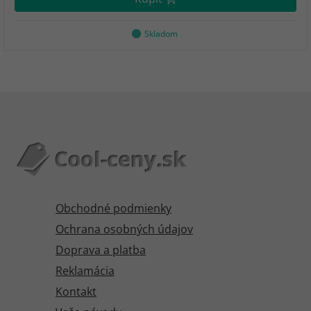
Skladom
Obchodné podmienky
Ochrana osobných údajov
Doprava a platba
Reklamácia
Kontakt