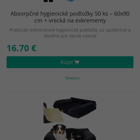
Absorpčné hygienické podložky 50 ks – 60x90
cm + vrecká na exkrementy
Praktické jednorazové hygienické podložky sú spoľahlivé a
ideálne pre výcvik zvierat
16.70 €
Kúpiť
Skladom